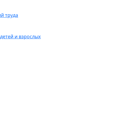
ий труда
детей и взрослых