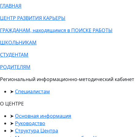
ГЛАВНАЯ
ЦЕНТР РАЗВИТИЯ КАРЬЕРЫ
ГРАЖДАНАМ, находящимся в ПОИСКЕ РАБОТЫ
ШКОЛЬНИКАМ
СТУДЕНТАМ
РОДИТЕЛЯМ
Региональный информационно-методический кабинет
Специалистам
О ЦЕНТРЕ
Основная информация
Руководство
Структура Центра