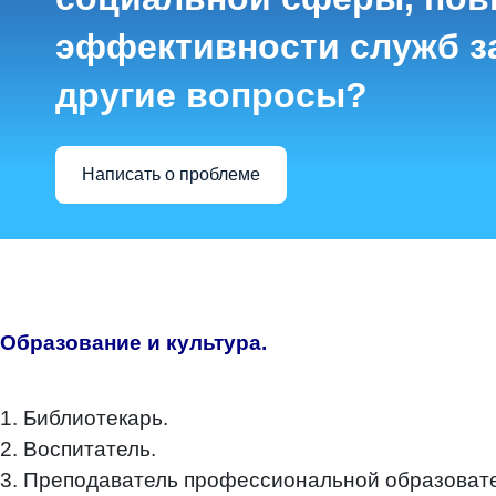
эффективности служб з
другие вопросы?
Написать о проблеме
Образование и культура.
1. Библиотекарь.
2. Воспитатель.
3. Преподаватель профессиональной образовате