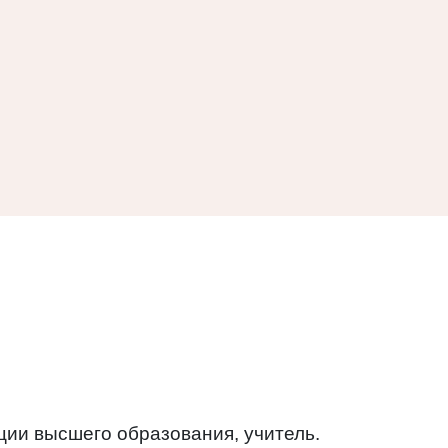
ии высшего образования, учитель.