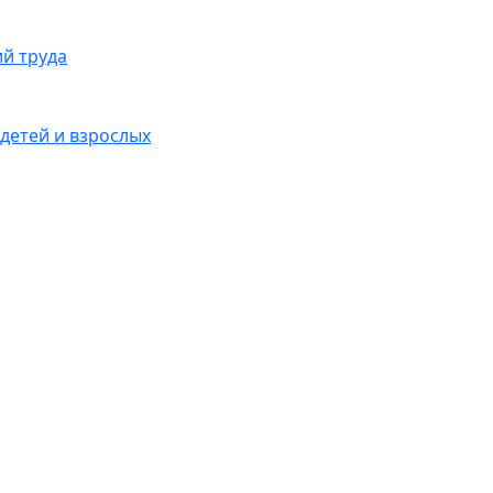
ий труда
детей и взрослых