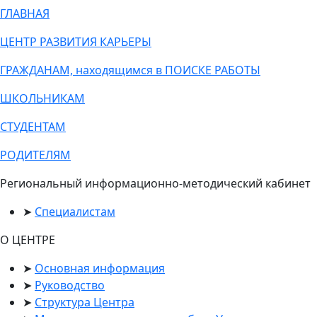
ГЛАВНАЯ
ЦЕНТР РАЗВИТИЯ КАРЬЕРЫ
ГРАЖДАНАМ, находящимся в ПОИСКЕ РАБОТЫ
ШКОЛЬНИКАМ
СТУДЕНТАМ
РОДИТЕЛЯМ
Региональный информационно-методический кабинет
Специалистам
О ЦЕНТРЕ
Основная информация
Руководство
Структура Центра