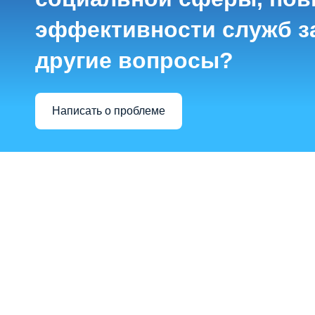
эффективности служб з
другие вопросы?
Написать о проблеме