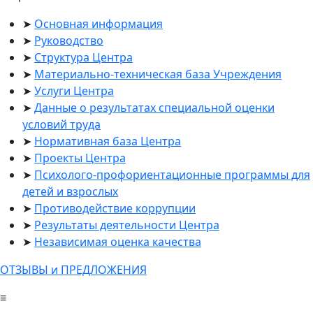
Основная информация
Руководство
Структура Центра
Материально-техническая база Учреждения
Услуги Центра
Данные о результатах специальной оценки
условий труда
Нормативная база Центра
Проекты Центра
Психолого-профориентационные программы для
детей и взрослых
Противодействие коррупции
Результаты деятельности Центра
Независимая оценка качества
ОТЗЫВЫ и ПРЕДЛОЖЕНИЯ
≡