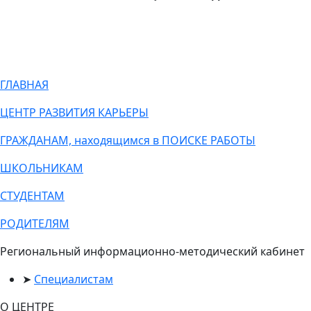
ГЛАВНАЯ
ЦЕНТР РАЗВИТИЯ КАРЬЕРЫ
ГРАЖДАНАМ, находящимся в ПОИСКЕ РАБОТЫ
ШКОЛЬНИКАМ
СТУДЕНТАМ
РОДИТЕЛЯМ
Региональный информационно-методический кабинет
Специалистам
О ЦЕНТРЕ