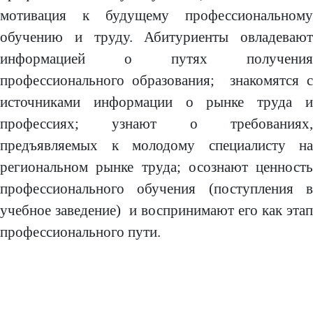
мотивация к будущему профессиональному
обучению и труду. Абитуриенты овладевают
информацией о путях получения
профессионального образования; знакомятся с
источниками информации о рынке труда и
профессиях; узнают о требованиях,
предъявляемых к молодому специалисту на
региональном рынке труда; осознают ценность
профессионального обучения (поступления в
учебное заведение) и воспринимают его как этап
профессионального пути.