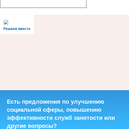
Решаем вместе
Есть предложения по улучшению
социальной сферы, повышению
эффективности служб занятости или
другие вопросы?