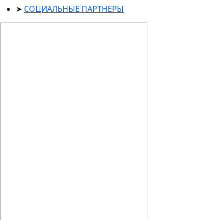
СОЦИАЛЬНЫЕ ПАРТНЕРЫ