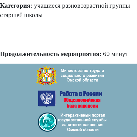
Категория:
учащиеся разновозрастной группы
старшей школы
Продолжительность мероприятия:
60 минут