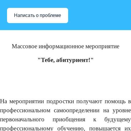
Написать о проблеме
Массовое информационное мероприятие
"Тебе, абитуриент!"
На мероприятии подростки получают помощь в
профессиональном самоопределении на уровне
первоначального приобщения к будущему
профессиональному обучению, повышается их