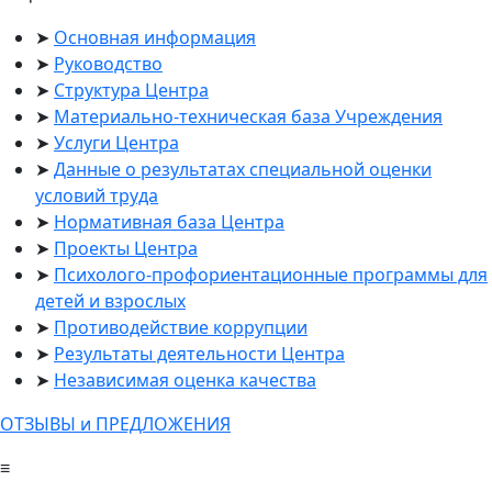
Основная информация
Руководство
Структура Центра
Материально-техническая база Учреждения
Услуги Центра
Данные о результатах специальной оценки
условий труда
Нормативная база Центра
Проекты Центра
Психолого-профориентационные программы для
детей и взрослых
Противодействие коррупции
Результаты деятельности Центра
Независимая оценка качества
ОТЗЫВЫ и ПРЕДЛОЖЕНИЯ
≡