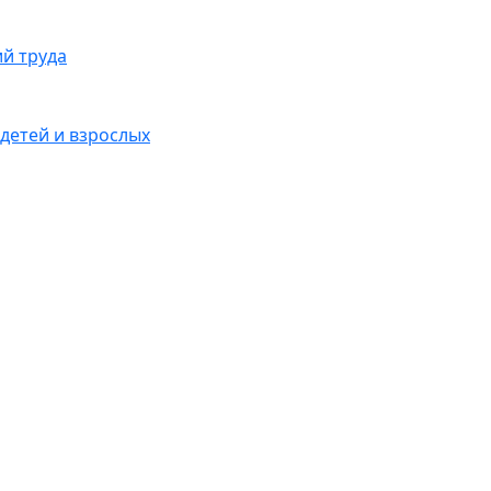
ий труда
детей и взрослых