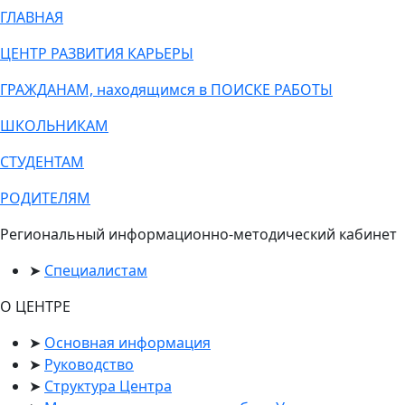
ГЛАВНАЯ
ЦЕНТР РАЗВИТИЯ КАРЬЕРЫ
ГРАЖДАНАМ, находящимся в ПОИСКЕ РАБОТЫ
ШКОЛЬНИКАМ
СТУДЕНТАМ
РОДИТЕЛЯМ
Региональный информационно-методический кабинет
Специалистам
О ЦЕНТРЕ
Основная информация
Руководство
Структура Центра