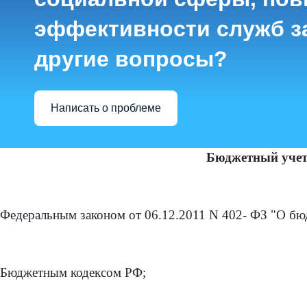
эффективности служб з
другие вопросы?
Написать о проблеме
Бюджетный учет 
Федеральным законом от 06.12.2011 N 402- ФЗ "О бю
Бюджетным кодексом РФ;