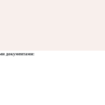
ими документами: