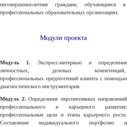
несовершеннолетние граждане, обучающиеся в
профессиональных образовательных организациях.
Модули проекта
Модуль 1.
Экспресс-интервью и определение
личностных, деловых компетенций,
профессиональных предпочтений клиента с помощью
диагностического инструментария.
Модуль 2.
Определение перспективных направлений
профессионального и карьерного развития:
профессиональные цели и этапы карьерного роста.
Составление индивидуального портфолио и