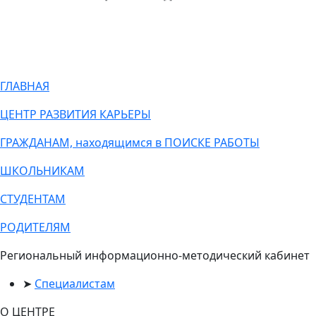
ГЛАВНАЯ
ЦЕНТР РАЗВИТИЯ КАРЬЕРЫ
ГРАЖДАНАМ, находящимся в ПОИСКЕ РАБОТЫ
ШКОЛЬНИКАМ
СТУДЕНТАМ
РОДИТЕЛЯМ
Региональный информационно-методический кабинет
Специалистам
О ЦЕНТРЕ