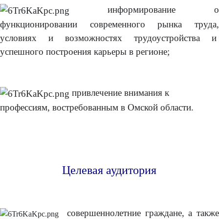
информирование о
функционировании современного рынка труда,
условиях и возможностях трудоустройства и
успешного построения карьеры в регионе;
привлечение внимания к
профессиям, востребованным в Омской области.
Целевая аудитория
совершеннолетние граждане, а также