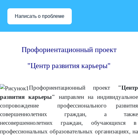
Написать о проблеме
Профориентационный проект
"Центр развития карьеры"
Профориентационный проект
"Центр
развития карьеры"
направлен на индивидуальное
сопровождение профессионального развития
совершеннолетних граждан, а также
несовершеннолетних граждан, обучающихся в
профессиональных образовательных организациях, на