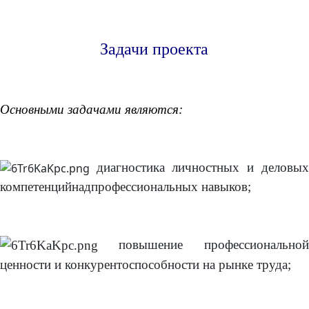
Задачи проекта
Основными задачами являются:
диагностика личностных и деловых
компетенцийнадпрофессиональных навыков;
повышение профессиональной
ценности и конкурентоспособности на рынке труда;