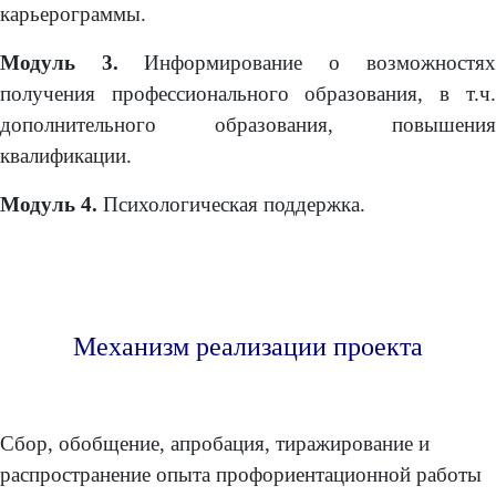
карьерограммы.
Модуль 3.
Информирование о возможностях
получения профессионального образования, в т.ч.
дополнительного образования, повышения
квалификации.
Модуль 4.
Психологическая поддержка.
Механизм реализации проекта
Сбор, обобщение, апробация, тиражирование и
распространение опыта профориентационной работы