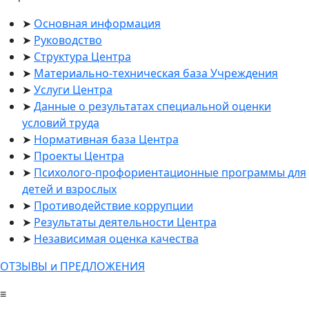
Основная информация
Руководство
Структура Центра
Материально-техническая база Учреждения
Услуги Центра
Данные о результатах специальной оценки
условий труда
Нормативная база Центра
Проекты Центра
Психолого-профориентационные программы для
детей и взрослых
Противодействие коррупции
Результаты деятельности Центра
Независимая оценка качества
ОТЗЫВЫ и ПРЕДЛОЖЕНИЯ
≡