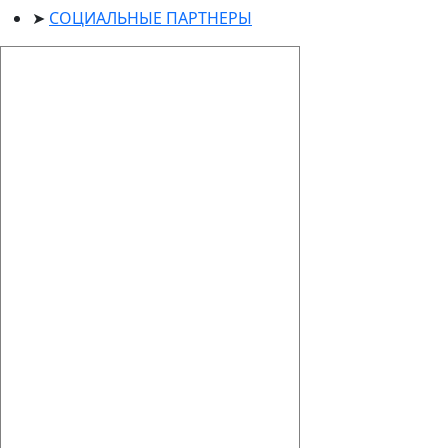
СОЦИАЛЬНЫЕ ПАРТНЕРЫ