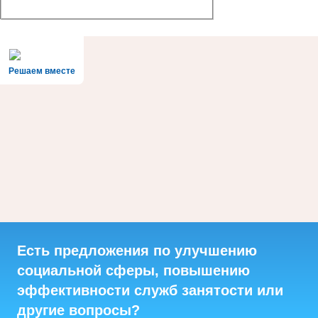
Решаем вместе
Есть предложения по улучшению
социальной сферы, повышению
эффективности служб занятости или
другие вопросы?