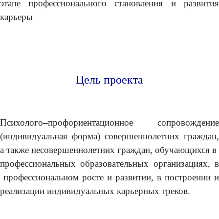
этапе профессионального становления и развития
карьеры
Цель проекта
Психолого–профориентационное сопровождение
(индивидуальная форма) совершеннолетних граждан,
а также несовершеннолетних граждан, обучающихся в
профессиональных образовательных организациях, в
профессиональном росте и развитии, в построении и
реализации индивидуальных карьерных треков.