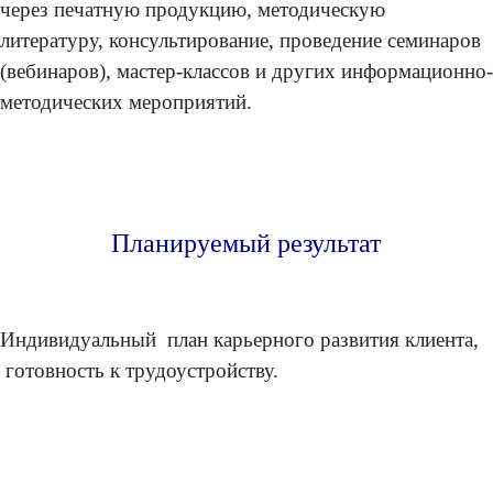
через печатную продукцию, методическую
литературу, консультирование, проведение семинаров
(вебинаров), мастер-классов и других информационно-
методических мероприятий.
Планируемый результат
Индивидуальный план карьерного развития клиента,
готовность к трудоустройству.