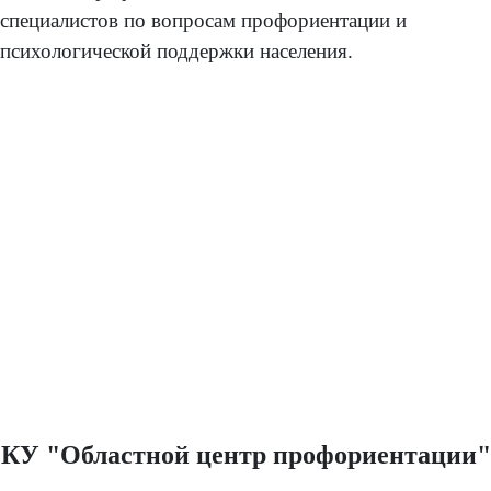
специалистов по вопросам профориентации и
психологической поддержки населения.
КУ "Областной центр профориентации"