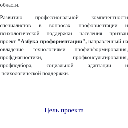
области.
Развитию профессиональной компетентности
специалистов в вопросах профориентации и
психологической поддержки населения призван
проект
"Азбука профориентации",
направленный на
овладение технологиями профинформирования,
профдиагностики, профконсультирования,
профподбора, социальной адаптации и
психологической поддержки.
Цель проекта