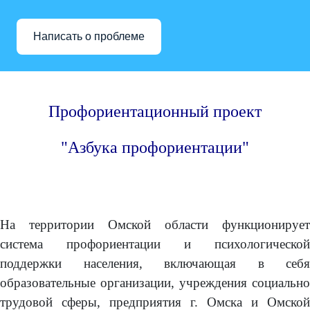
Написать о проблеме
Профориентационный проект
"Азбука профориентации"
На территории Омской области функционирует
система профориентации и психологической
поддержки населения, включающая в себя
образовательные организации, учреждения социально
трудовой сферы, предприятия г. Омска и Омской