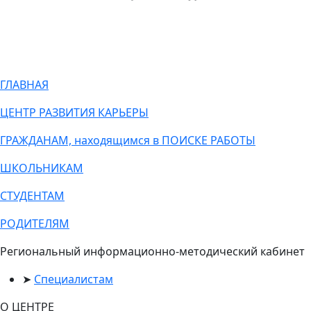
ГЛАВНАЯ
ЦЕНТР РАЗВИТИЯ КАРЬЕРЫ
ГРАЖДАНАМ, находящимся в ПОИСКЕ РАБОТЫ
ШКОЛЬНИКАМ
СТУДЕНТАМ
РОДИТЕЛЯМ
Региональный информационно-методический кабинет
Специалистам
О ЦЕНТРЕ