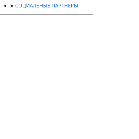
СОЦИАЛЬНЫЕ ПАРТНЕРЫ