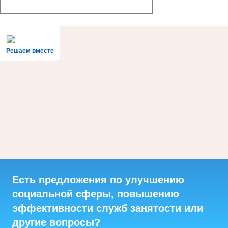
Решаем вместе
Есть предложения по улучшению
социальной сферы, повышению
эффективности служб занятости или
другие вопросы?