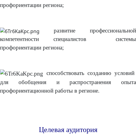
профориентации региона;
развитие профессиональной
компетентности специалистов системы
профориентации региона;
способствовать созданию условий
для обобщения и распространения опыта
профориентационной работы в регионе.
Целевая аудитория