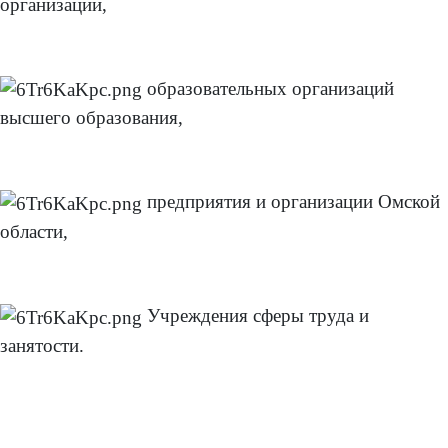
организации,
образовательных организаций
высшего образования,
предприятия и организации Омской
области,
Учреждения сферы труда и
занятости.