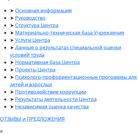
Основная информация
Руководство
Структура Центра
Материально-техническая база Учреждения
Услуги Центра
Данные о результатах специальной оценки
условий труда
Нормативная база Центра
Проекты Центра
Психолого-профориентационные программы для
детей и взрослых
Противодействие коррупции
Результаты деятельности Центра
Независимая оценка качества
ОТЗЫВЫ и ПРЕДЛОЖЕНИЯ
≡