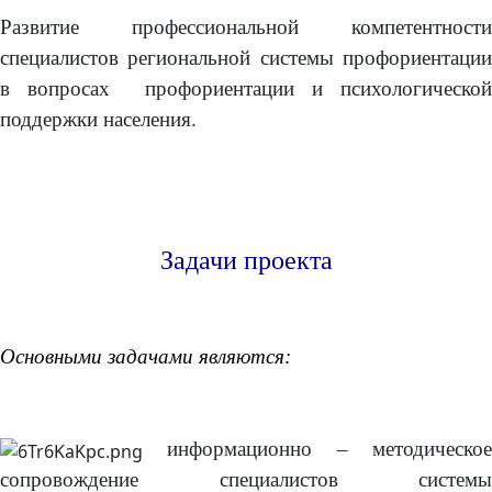
Развитие профессиональной компетентности
специалистов региональной системы профориентации
в вопросах профориентации и психологической
поддержки населения.
Задачи проекта
Основными задачами являются:
информационно – методическое
сопровождение специалистов системы