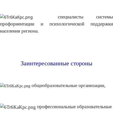
специалисты систем
профориентации и психологической поддержки
населения региона.
Заинтересованные стороны
общеобразовательные организации,
профессиональные образовательные