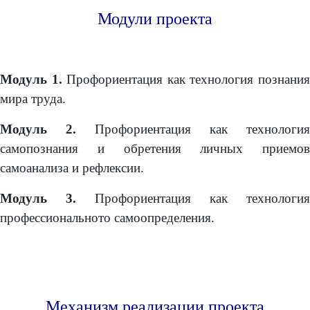
Модули проекта
Модуль 1.
Профориентация как технология познани
мира труда.
Модуль 2.
Профориентация как технология
самопознания и обретения личных приемов
самоанализа и рефлексии.
Модуль 3.
Профориентация как технология
профессиональното самоопределения.
Механизм реализации проекта