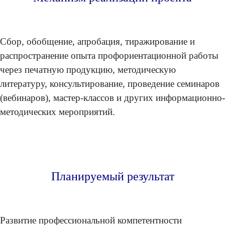
Сбор, обобщение, апробация, тиражирование и
распространение опыта профориентационной работы
через печатную продукцию, методическую
литературу, консультирование, проведение семинаров
(вебинаров), мастер-классов и других информационно-
методических мероприятий.
Планируемый результат
Развитие профессиональной компетентности