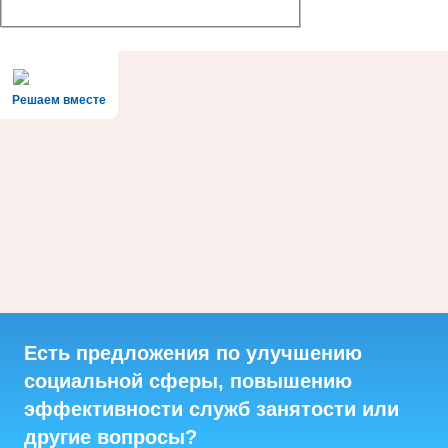
Решаем вместе
Есть предложения по улучшению
социальной сферы, повышению
эффективности служб занятости или
другие вопросы?