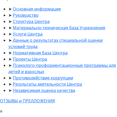
Основная информация
Руководство
Структура Центра
Материально-техническая база Учреждения
Услуги Центра
Данные о результатах специальной оценки
условий труда
Нормативная база Центра
Проекты Центра
Психолого-профориентационные программы для
детей и взрослых
Противодействие коррупции
Результаты деятельности Центра
Независимая оценка качества
ОТЗЫВЫ и ПРЕДЛОЖЕНИЯ
≡