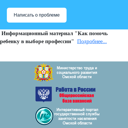
Написать о проблеме
Информационный материал "Как помочь
ребенку в выборе профессии"
Подробнее...