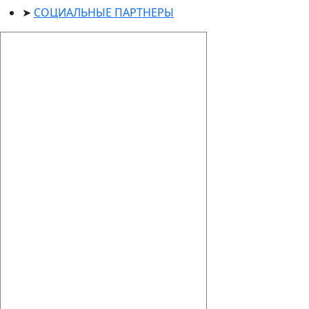
СОЦИАЛЬНЫЕ ПАРТНЕРЫ