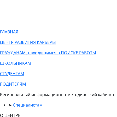
ГЛАВНАЯ
ЦЕНТР РАЗВИТИЯ КАРЬЕРЫ
ГРАЖДАНАМ, находящимся в ПОИСКЕ РАБОТЫ
ШКОЛЬНИКАМ
СТУДЕНТАМ
РОДИТЕЛЯМ
Региональный информационно-методический кабинет
Специалистам
О ЦЕНТРЕ