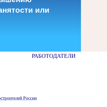
анятости или
РАБОТОДАТЕЛИ
строителей России