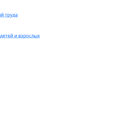
ий труда
детей и взрослых