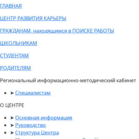
ГЛАВНАЯ
ЦЕНТР РАЗВИТИЯ КАРЬЕРЫ
ГРАЖДАНАМ, находящимся в ПОИСКЕ РАБОТЫ
ШКОЛЬНИКАМ
СТУДЕНТАМ
РОДИТЕЛЯМ
Региональный информационно-методический кабинет
Специалистам
О ЦЕНТРЕ
Основная информация
Руководство
Структура Центра