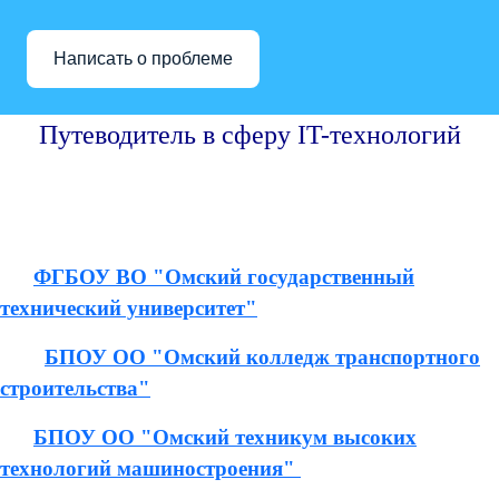
Написать о проблеме
Путеводитель в сферу IT-технологий
ФГБОУ ВО "Омский государственный
технический университет"
БПОУ ОО "Омский колледж транспортного
строительства"
БПОУ ОО "Омский техникум высоких
технологий машиностроения"