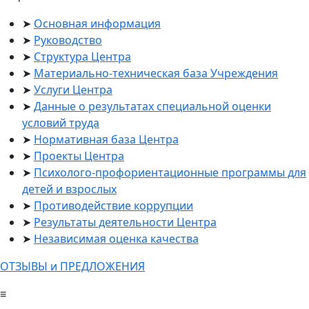
Основная информация
Руководство
Структура Центра
Материально-техническая база Учреждения
Услуги Центра
Данные о результатах специальной оценки
условий труда
Нормативная база Центра
Проекты Центра
Психолого-профориентационные программы для
детей и взрослых
Противодействие коррупции
Результаты деятельности Центра
Независимая оценка качества
ОТЗЫВЫ и ПРЕДЛОЖЕНИЯ
≡