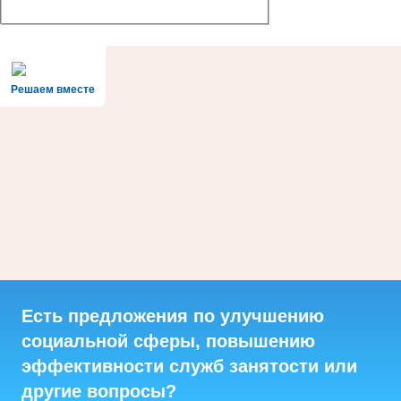
Решаем вместе
Есть предложения по улучшению
социальной сферы, повышению
эффективности служб занятости или
другие вопросы?