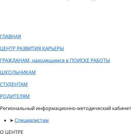
ГЛАВНАЯ
ЦЕНТР РАЗВИТИЯ КАРЬЕРЫ
ГРАЖДАНАМ, находящимся в ПОИСКЕ РАБОТЫ
ШКОЛЬНИКАМ
СТУДЕНТАМ
РОДИТЕЛЯМ
Региональный информационно-методический кабинет
Специалистам
О ЦЕНТРЕ