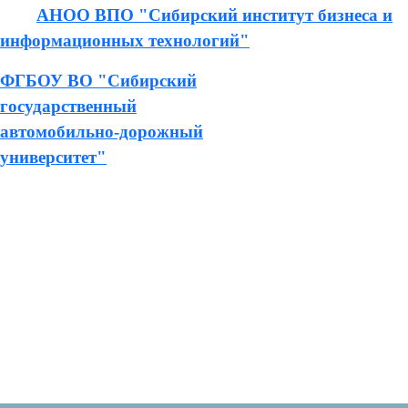
АНОО ВПО "Сибирский институт бизнеса и
информационных технологий"
ФГБОУ ВО "Сибирский
государственный
автомобильно-дорожный
университет"