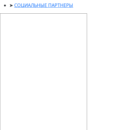
СОЦИАЛЬНЫЕ ПАРТНЕРЫ