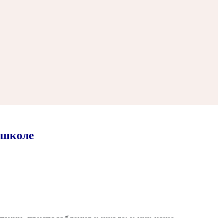
 школе