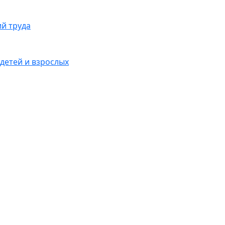
ий труда
детей и взрослых