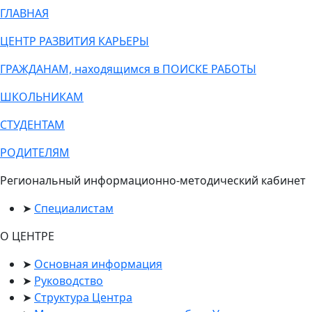
ГЛАВНАЯ
ЦЕНТР РАЗВИТИЯ КАРЬЕРЫ
ГРАЖДАНАМ, находящимся в ПОИСКЕ РАБОТЫ
ШКОЛЬНИКАМ
СТУДЕНТАМ
РОДИТЕЛЯМ
Региональный информационно-методический кабинет
Специалистам
О ЦЕНТРЕ
Основная информация
Руководство
Структура Центра