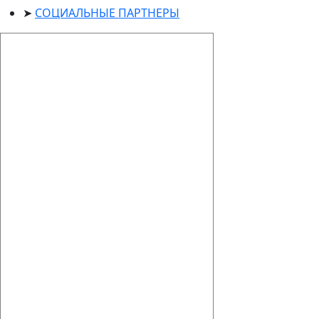
СОЦИАЛЬНЫЕ ПАРТНЕРЫ