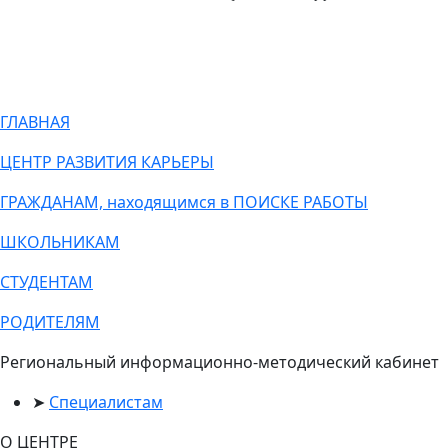
ГЛАВНАЯ
ЦЕНТР РАЗВИТИЯ КАРЬЕРЫ
ГРАЖДАНАМ, находящимся в ПОИСКЕ РАБОТЫ
ШКОЛЬНИКАМ
СТУДЕНТАМ
РОДИТЕЛЯМ
Региональный информационно-методический кабинет
Специалистам
О ЦЕНТРЕ