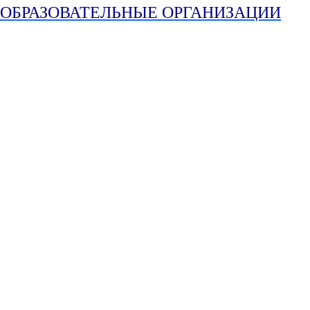
ОБР
АЗОВАТЕЛЬНЫЕ
ОРГАНИЗАЦИИ