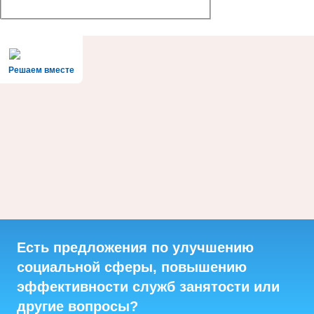
Решаем вместе
Есть предложения по улучшению
социальной сферы, повышению
эффективности служб занятости или
другие вопросы?