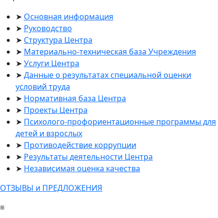
Основная информация
Руководство
Структура Центра
Материально-техническая база Учреждения
Услуги Центра
Данные о результатах специальной оценки
условий труда
Нормативная база Центра
Проекты Центра
Психолого-профориентационные программы для
детей и взрослых
Противодействие коррупции
Результаты деятельности Центра
Независимая оценка качества
ОТЗЫВЫ и ПРЕДЛОЖЕНИЯ
≡