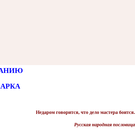
ВАНИЮ
АРКА
Недаром говорится, что дело мастера боится.
Русская народная пословица