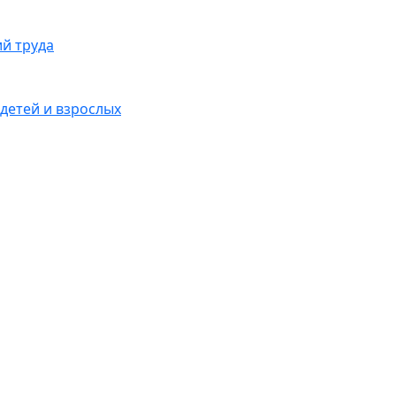
ий труда
детей и взрослых