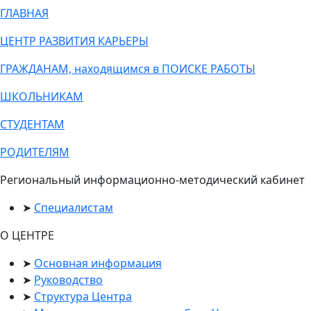
ГЛАВНАЯ
ЦЕНТР РАЗВИТИЯ КАРЬЕРЫ
ГРАЖДАНАМ, находящимся в ПОИСКЕ РАБОТЫ
ШКОЛЬНИКАМ
СТУДЕНТАМ
РОДИТЕЛЯМ
Региональный информационно-методический кабинет
Специалистам
О ЦЕНТРЕ
Основная информация
Руководство
Структура Центра